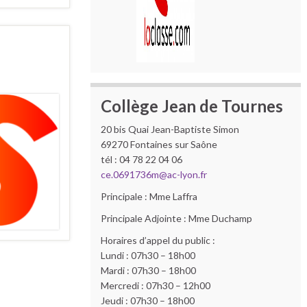
Collège Jean de Tournes
20 bis Quai Jean-Baptiste Simon
69270 Fontaines sur Saône
tél : 04 78 22 04 06
ce.0691736m@ac-lyon.fr
Principale : Mme Laffra
Principale Adjointe : Mme Duchamp
Horaires d’appel du public :
Lundi : 07h30 – 18h00
Mardi : 07h30 – 18h00
Mercredi : 07h30 – 12h00
Jeudi : 07h30 – 18h00