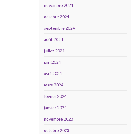
novembre 2024
octobre 2024
septembre 2024
août 2024
juillet 2024
juin 2024
avril 2024
mars 2024
février 2024
janvier 2024
novembre 2023
octobre 2023