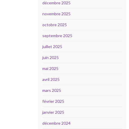
décembre 2025
novembre 2025
octobre 2025
septembre 2025
juillet 2025
juin 2025
mai 2025
avril 2025
mars 2025
février 2025
janvier 2025
décembre 2024