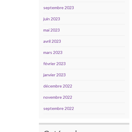
septembre 2023
juin 2023
mai 2023
avril 2023
mars 2023
février 2023
janvier 2023
décembre 2022
novembre 2022
septembre 2022