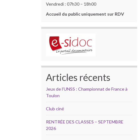
Vendredi : 07h30 – 18h00
Accueil du public uniquement sur RDV
Articles récents
Jeux de l’UNSS : Championnat de France à
Toulon
Club ciné
RENTRÉE DES CLASSES – SEPTEMBRE
2026