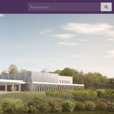
Search for: