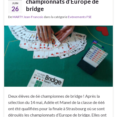
championnats d’Europe de
JUIN
26
bridge
De
MARTY Jean-Francois
dans la catégorie
Evènements FSE
Deux élèves de 6è championnes de bridge ! Après la
sélection du 14 mai, Adèle et Manel de la classe de 6è6
ont été qualifiées pour la finale à Strasbourg où se sont
déroulés les championnats d’Europe de bridge. Elles ont