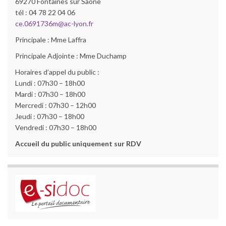
69270 Fontaines sur Saône
tél : 04 78 22 04 06
ce.0691736m@ac-lyon.fr
Principale : Mme Laffra
Principale Adjointe : Mme Duchamp
Horaires d’appel du public :
Lundi : 07h30 – 18h00
Mardi : 07h30 – 18h00
Mercredi : 07h30 – 12h00
Jeudi : 07h30 – 18h00
Vendredi : 07h30 – 18h00
Accueil du public uniquement sur RDV