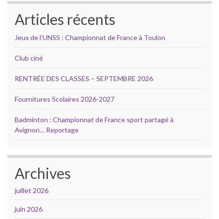
Articles récents
Jeux de l’UNSS : Championnat de France à Toulon
Club ciné
RENTRÉE DES CLASSES – SEPTEMBRE 2026
Fournitures Scolaires 2026-2027
Badminton : Championnat de France sport partagé à
Avignon… Reportage
Archives
juillet 2026
juin 2026