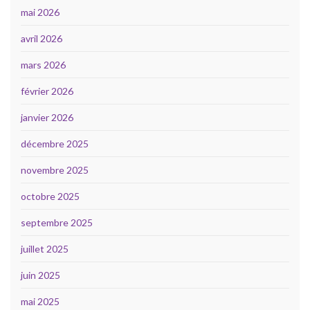
mai 2026
avril 2026
mars 2026
février 2026
janvier 2026
décembre 2025
novembre 2025
octobre 2025
septembre 2025
juillet 2025
juin 2025
mai 2025