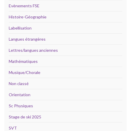
Evènements FSE
Histoire-Géographie
Labellisation
Langues étrangères
Lettres/langues anciennes
Mathématiques
Musique/Chorale
Non classé
Orientation
Sc Physiques
Stage de ski 2025
SVT