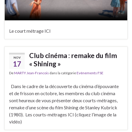
Le court métrage ICI
Club cinéma : remake du film
NOV
17
« Shining »
De
MARTY Jean-Francois
dans la catégorie
Evènements FSE
Dans le cadre de la découverte du cinéma d’épouvante
et de frisson en octobre, les membres du club cinéma
sont heureux de vous présenter deux courts-métrages,
remake d’une scène du film Shining de Stanley Kubrick
(1980). Les courts-métrages ICI (cliquez l’image de la
vidéo)