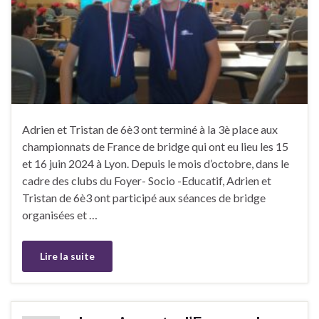
Adrien et Tristan de 6è3 ont terminé à la 3è place aux
championnats de France de bridge qui ont eu lieu les 15
et 16 juin 2024 à Lyon. Depuis le mois d’octobre, dans le
cadre des clubs du Foyer- Socio -Educatif, Adrien et
Tristan de 6è3 ont participé aux séances de bridge
organisées et …
Lire la suite