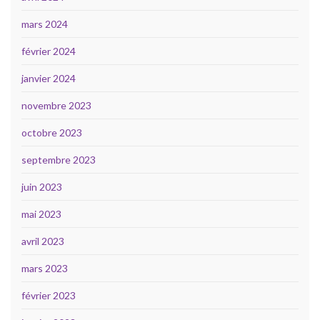
mars 2024
février 2024
janvier 2024
novembre 2023
octobre 2023
septembre 2023
juin 2023
mai 2023
avril 2023
mars 2023
février 2023