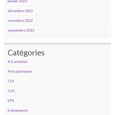
janvier 2023
décembre 2022
novembre 2022
septembre 2022
Catégories
A.S activités
Arts plastiques
CDI
CVC
EPS
Evènements