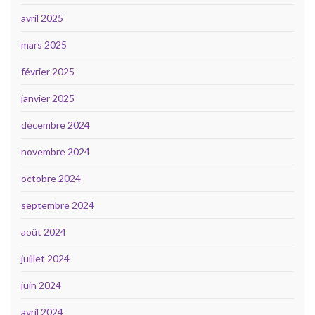
avril 2025
mars 2025
février 2025
janvier 2025
décembre 2024
novembre 2024
octobre 2024
septembre 2024
août 2024
juillet 2024
juin 2024
avril 2024