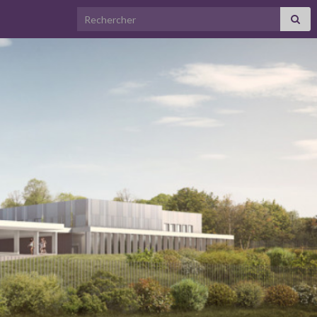
Search for: