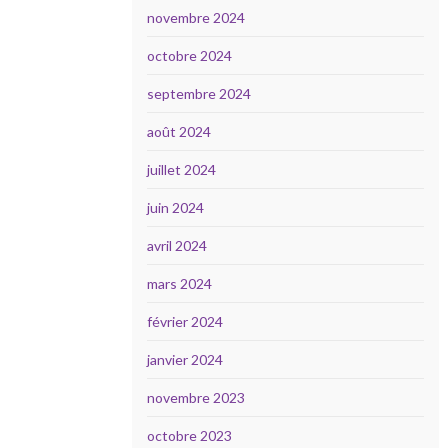
novembre 2024
octobre 2024
septembre 2024
août 2024
juillet 2024
juin 2024
avril 2024
mars 2024
février 2024
janvier 2024
novembre 2023
octobre 2023