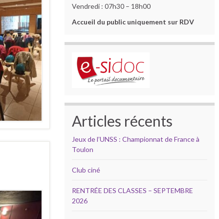
Vendredi : 07h30 – 18h00
Accueil du public uniquement sur RDV
Articles récents
Jeux de l’UNSS : Championnat de France à
Toulon
Club ciné
RENTRÉE DES CLASSES – SEPTEMBRE
2026