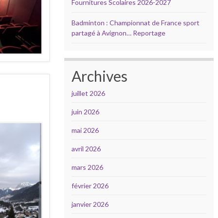
Fournitures Scolaires 2026-2027
Badminton : Championnat de France sport
partagé à Avignon… Reportage
Archives
juillet 2026
juin 2026
mai 2026
avril 2026
mars 2026
février 2026
janvier 2026