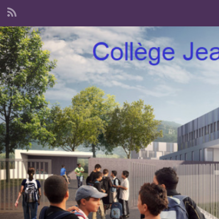
Panneau de gestion des cookies