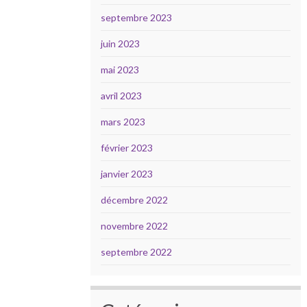
septembre 2023
juin 2023
mai 2023
avril 2023
mars 2023
février 2023
janvier 2023
décembre 2022
novembre 2022
septembre 2022