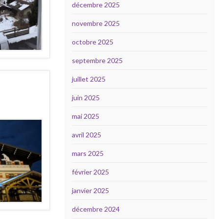
décembre 2025
novembre 2025
octobre 2025
septembre 2025
juillet 2025
juin 2025
mai 2025
avril 2025
mars 2025
février 2025
janvier 2025
décembre 2024