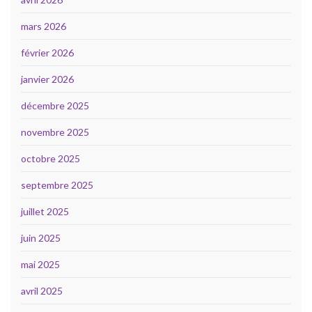
mars 2026
février 2026
janvier 2026
décembre 2025
novembre 2025
octobre 2025
septembre 2025
juillet 2025
juin 2025
mai 2025
avril 2025