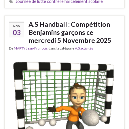
Journée de lutte contre le harcèlement scolaire
A.S Handball : Compétition
NOV
03
Benjamins garçons ce
mercredi 5 Novembre 2025
De
MARTY Jean-Francois
dans la catégorie
A.S activités