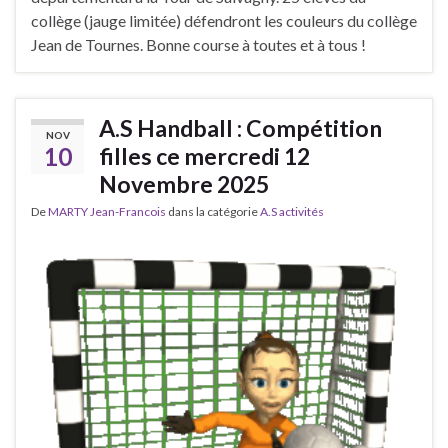
collège (jauge limitée) défendront les couleurs du collège
Jean de Tournes. Bonne course à toutes et à tous !
A.S Handball : Compétition
NOV
10
filles ce mercredi 12
Novembre 2025
De
MARTY Jean-Francois
dans la catégorie
A.S activités