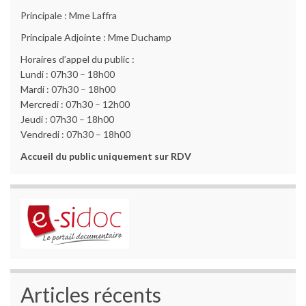
Principale : Mme Laffra
Principale Adjointe : Mme Duchamp
Horaires d’appel du public :
Lundi : 07h30 – 18h00
Mardi : 07h30 – 18h00
Mercredi : 07h30 – 12h00
Jeudi : 07h30 – 18h00
Vendredi : 07h30 – 18h00
Accueil du public uniquement sur RDV
Articles récents