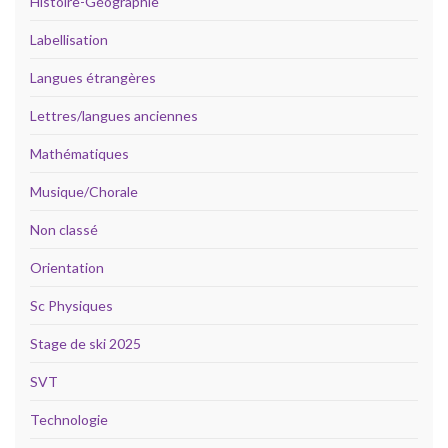
Histoire-Géographie
Labellisation
Langues étrangères
Lettres/langues anciennes
Mathématiques
Musique/Chorale
Non classé
Orientation
Sc Physiques
Stage de ski 2025
SVT
Technologie