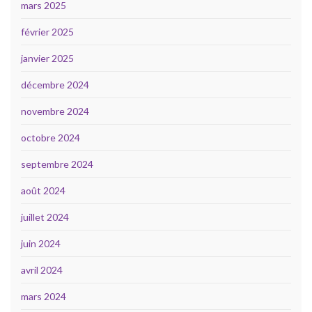
mars 2025
février 2025
janvier 2025
décembre 2024
novembre 2024
octobre 2024
septembre 2024
août 2024
juillet 2024
juin 2024
avril 2024
mars 2024