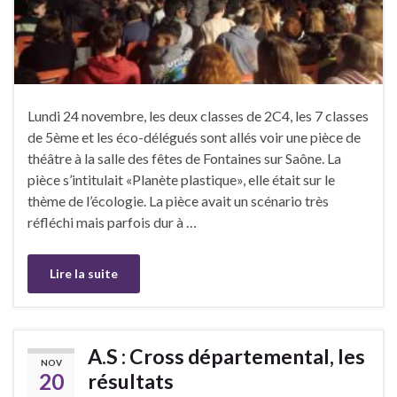
Lundi 24 novembre, les deux classes de 2C4, les 7 classes
de 5ème et les éco-délégués sont allés voir une pièce de
théâtre à la salle des fêtes de Fontaines sur Saône. La
pièce s’intitulait «Planète plastique», elle était sur le
thème de l’écologie. La pièce avait un scénario très
réfléchi mais parfois dur à …
Lire la suite
A.S : Cross départemental, les
NOV
20
résultats