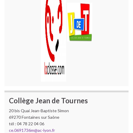
Collège Jean de Tournes
20 bis Quai Jean-Baptiste Simon
69270 Fontaines sur Saône
tél : 04 78 22 04 06
ce.0691736m@ac-lyon.fr