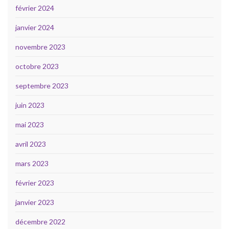
février 2024
janvier 2024
novembre 2023
octobre 2023
septembre 2023
juin 2023
mai 2023
avril 2023
mars 2023
février 2023
janvier 2023
décembre 2022