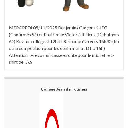
MERCREDI 05/11/2025 Benjamins Garçons à JDT
(Confirmés 5è) et Paul Emile Victor à Rillieux (Débutants
6è) Rdv au collège à 12h45 Retour prévu vers 16h30 (fin
de la compétition pour les confirmés à JDT à 16h)
Attention : Prévoir un casse-croûte pour le midi et le t-
shirt de l’A.S
Collège Jean de Tournes