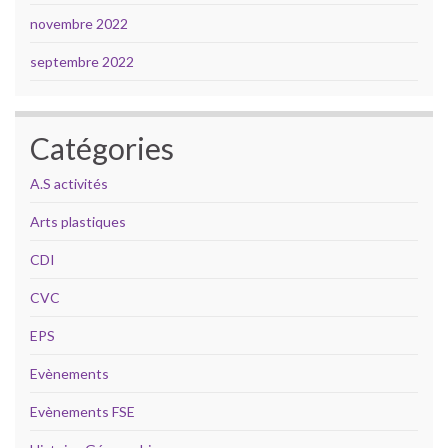
novembre 2022
septembre 2022
Catégories
A.S activités
Arts plastiques
CDI
CVC
EPS
Evènements
Evènements FSE