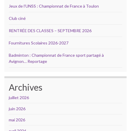
Jeux de l’UNSS : Championnat de France à Toulon
Club ciné
RENTRÉE DES CLASSES – SEPTEMBRE 2026
Fournitures Scolaires 2026-2027
Badminton : Championnat de France sport partagé à
Avignon… Reportage
Archives
juillet 2026
juin 2026
mai 2026
avril 2026